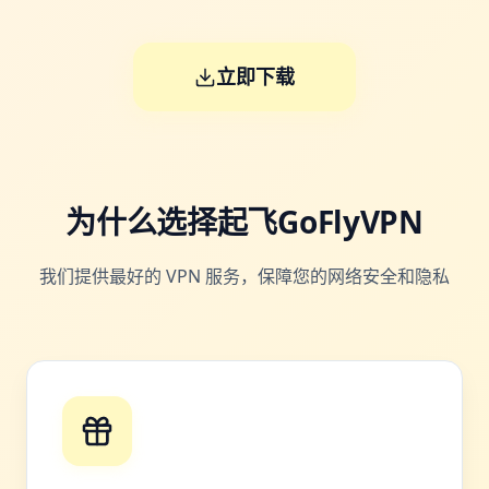
立即下载
为什么选择起飞GoFlyVPN
我们提供最好的 VPN 服务，保障您的网络安全和隐私