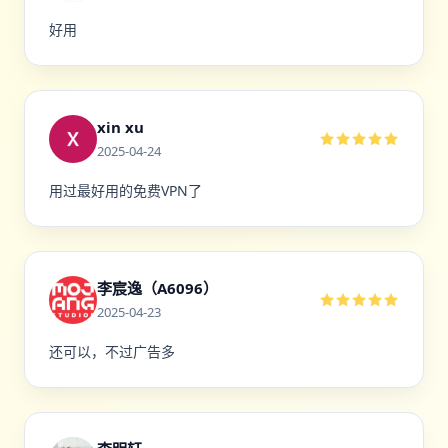
好用
xin xu
2025-04-24
用过最好用的免费VPN了
李宸逸（A6096）
2025-04-23
还可以，不过广告多