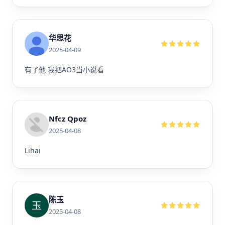
华思花
2025-04-09
有了他 我把AO3当小说看
Nfcz Qpoz
2025-04-08
Lihai
陈玉
2025-04-08