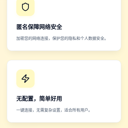
匿名保障网络安全
加密您的网络连接，保护您的隐私和个人数据安全。
无配置，简单好用
一键连接，无需复杂设置，适合所有用户。