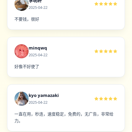
李明轩
2025-04-22
不要钱，很好
minqwq
2025-04-22
好像不好使了
kyo yamazaki
2025-04-22
一直在用，秒连，速度稳定，免费的，无广告，非常给
力。