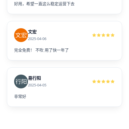
好用，希望一直这么稳定运营下去
文宏
2025-04-06
完全免费！ 不吹 用了快一年了
易行阳
2025-04-05
非常好