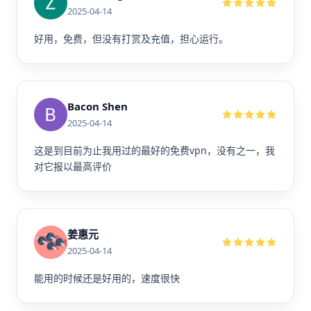
2025-04-14
好用，免费，但没有打赏及充值，担心运行。
Bacon Shen
2025-04-14
这是到目前为止我用过的最好的免费vpn，没有之一，我
对它报以最高评价
姜惠元
2025-04-14
能用的时候还是好用的，速度很快