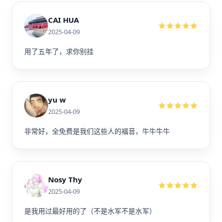
CAI HUA
2025-04-09
用了五年了，求你别挂
yu w
2025-04-09
非常好，全免费是我们这些人的福音，牛牛牛牛
Nosy Thy
2025-04-09
是我用过最好用的了（不是水军不是水军）