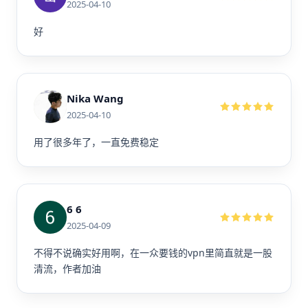
2025-04-10
好
Nika Wang
2025-04-10
用了很多年了，一直免费稳定
6 6
2025-04-09
不得不说确实好用啊，在一众要钱的vpn里简直就是一股
清流，作者加油