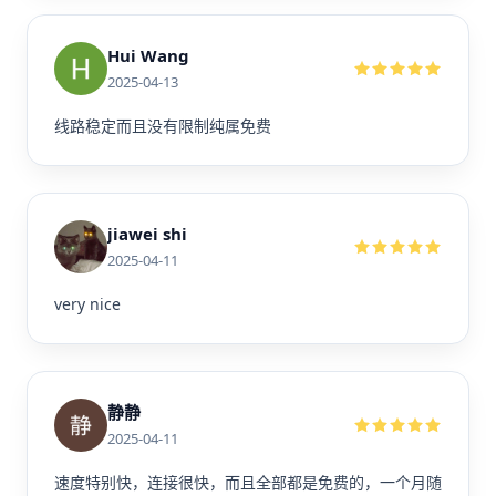
Hui Wang
2025-04-13
线路稳定而且没有限制纯属免费
jiawei shi
2025-04-11
very nice
静静
2025-04-11
速度特别快，连接很快，而且全部都是免费的，一个月随