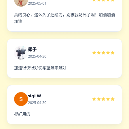
2025-05-01
真的良心，这么久了还给力，别被我奶死了啊！加油加油
加油
椰子
2025-04-30
加速很快很好使希望越来越好
siqi W
2025-04-30
挺好用的