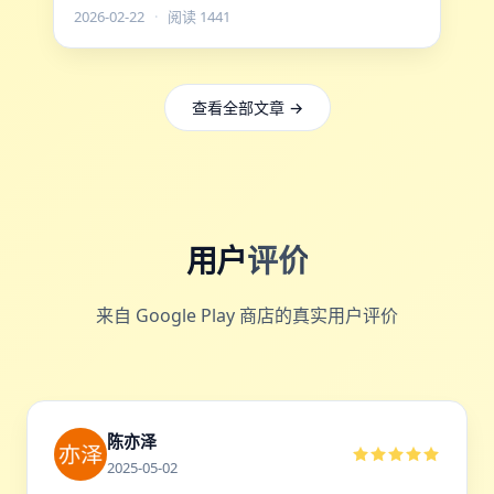
业问题。说清楚原理之后你就明白VPN为什么能解
2026-02-22
·
阅读 1441
锁。
查看全部文章 →
用户
评价
来自 Google Play 商店的真实用户评价
陈亦泽
2025-05-02