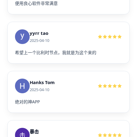
便用良心软件非常满意
yyrr tao
2025-04-10
希望上一个比利时节点，我就是为这个来的
Hanks Tom
2025-04-10
绝对的神APP
暴击