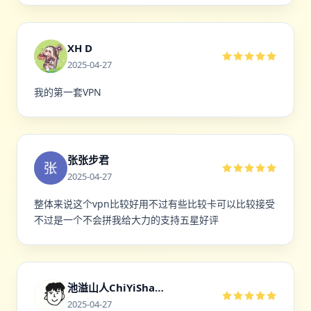
XH D
2025-04-27
我的第一套VPN
张张步君
2025-04-27
整体来说这个vpn比较好用不过有些比较卡可以比较接受
不过是一个不会拼我给大力的支持五星好评
池溢山人ChiYiShanRen
2025-04-27