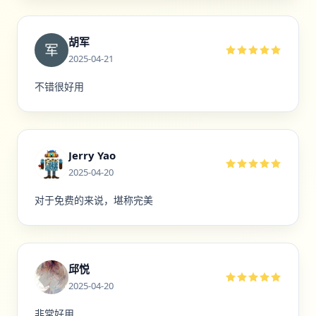
胡军
2025-04-21
不错很好用
Jerry Yao
2025-04-20
对于免费的来说，堪称完美
邱悦
2025-04-20
非常好用