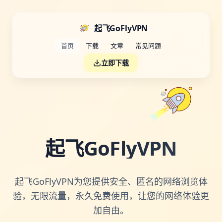
起飞GoFlyVPN
首页
下载
文章
常见问题
立即下载
起飞GoFlyVPN
起飞GoFlyVPN为您提供安全、匿名的网络浏览体
验，无限流量，永久免费使用，让您的网络体验更
加自由。