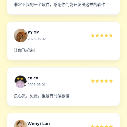
非常不错的一个软件，感谢你们能开发出这样的软件
PY YP
2025-05-02
让你飞起来！
co co
2025-05-01
良心货，免费，但是有时候很慢
Wenyi Lan