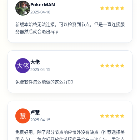
PokerMAN
2025-04-18
新版本始终无法连接，可以检测到节点，但是一直连接服
务器然后就会退出app
大佬
2025-04-15
免费软件怎么能做的这么好👍🏻
卢慧
2025-04-15
免费好用，除了部分节点响应慢外没有缺点（推荐选择美
国节点），每次打开软件链接梯子会有一次广告，手动点