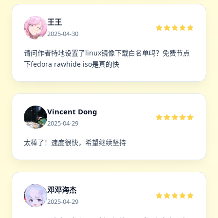
王王
2025-04-30
请问作者特地设置了linux镜像下载白名单吗？免费节点
下fedora rawhide iso是真的快
Vincent Dong
2025-04-29
太棒了！速度很快，希望继续坚持
邓邓海杰
2025-04-29