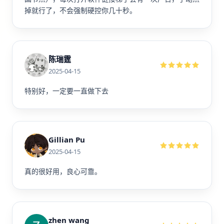
掉就行了，不会强制硬控你几十秒。
陈瑞霆
2025-04-15
特别好，一定要一直做下去
Gillian Pu
2025-04-15
真的很好用，良心可靠。
zhen wang