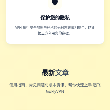
🛡️
保护您的隐私
VPN 执行安全加密与严格的无日志政策相结合，防止
第三方利用您的数据。
最新
文章
使用指南、常见问题与版本资讯，帮你快速上手 起飞
GoFlyVPN