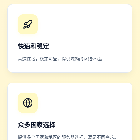
快速和稳定
高速连接，稳定可靠，提供流畅的网络体验。
众多国家选择
提供多个国家和地区的服务器选择，满足不同需求。