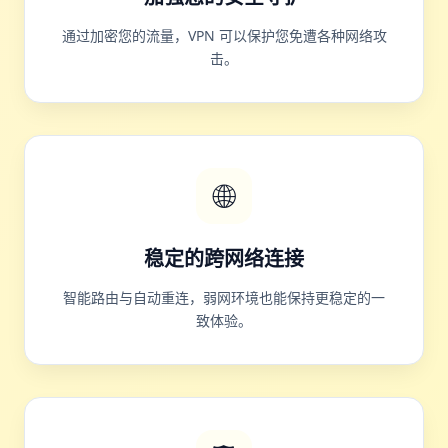
通过加密您的流量，VPN 可以保护您免遭各种网络攻
击。
🌐
稳定的跨网络连接
智能路由与自动重连，弱网环境也能保持更稳定的一
致体验。