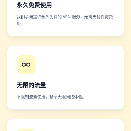
永久免费使用
我们承诺提供永久免费的 VPN 服务，无需支付任何费
用。
无限的流量
不限制流量使用，畅享无限网络体验。