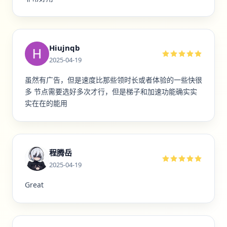
Hiujnqb
2025-04-19
虽然有广告，但是速度比那些领时长或者体验的一些快很
多 节点需要选好多次才行，但是梯子和加速功能确实实
实在在的能用
程腾岳
2025-04-19
Great