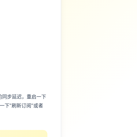
的同步延迟，重启一下
一下"刷新订阅"或者