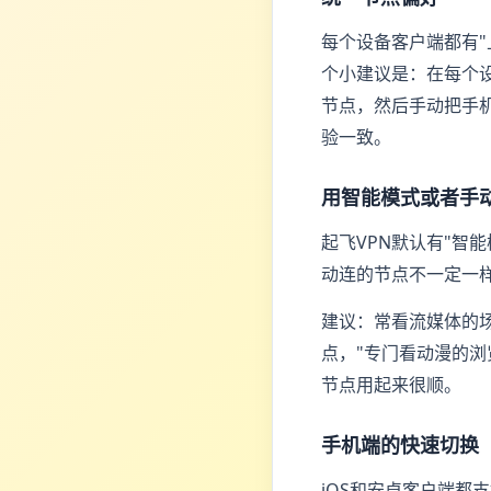
每个设备客户端都有"
个小建议是：在每个
节点，然后手动把手
验一致。
用智能模式或者手
起飞VPN默认有"智
动连的节点不一定一样
建议：常看流媒体的场
点，"专门看动漫的浏览器
节点用起来很顺。
手机端的快速切换
iOS和安卓客户端都