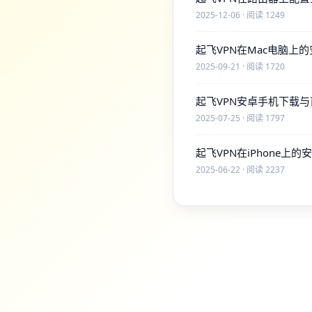
2025-12-06 · 阅读 1249
起飞VPN在Mac电脑上
2025-09-21 · 阅读 1720
起飞VPN安卓手机下载
2025-07-25 · 阅读 1797
起飞VPN在iPhone上
2025-06-22 · 阅读 2237