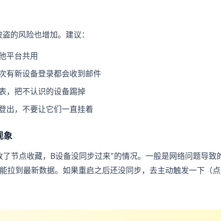
被盗的风险也增加。建议：
他平台共用
次有新设备登录都会收到邮件
表，把不认识的设备踢掉
登出，不要让它们一直挂着
现象
改了节点收藏，B设备没同步过来"的情况。一般是网络问题导致
能拉到最新数据。如果重启之后还没同步，去主动触发一下（点