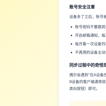
账号安全注意
设备多了之后，账号
账号密码不要跟其
开启邮箱通知，每
每月看一次设备列
不再用的设备主动
同步过程中的奇怪
偶尔会遇到"在A设备
B设备的客户端通常就
类似按钮）即可。