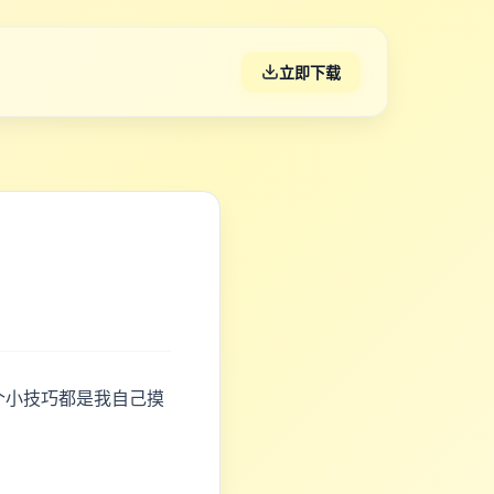
立即下载
个小技巧都是我自己摸