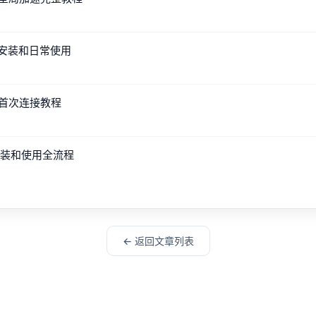
的安装和日常使用
与首次连接教程
的安装和使用全流程
← 返回文章列表