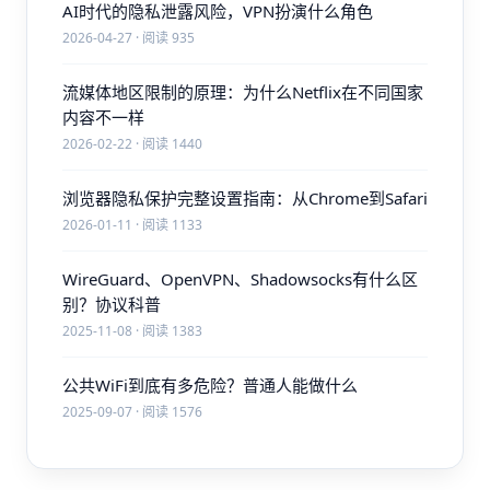
AI时代的隐私泄露风险，VPN扮演什么角色
2026-04-27 · 阅读 935
流媒体地区限制的原理：为什么Netflix在不同国家
内容不一样
2026-02-22 · 阅读 1440
浏览器隐私保护完整设置指南：从Chrome到Safari
2026-01-11 · 阅读 1133
WireGuard、OpenVPN、Shadowsocks有什么区
别？协议科普
2025-11-08 · 阅读 1383
公共WiFi到底有多危险？普通人能做什么
2025-09-07 · 阅读 1576