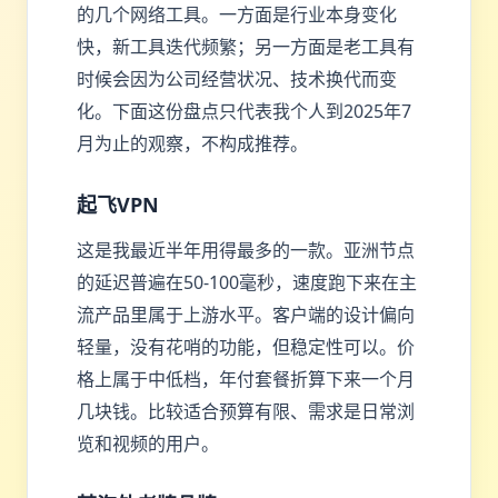
的几个网络工具。一方面是行业本身变化
快，新工具迭代频繁；另一方面是老工具有
时候会因为公司经营状况、技术换代而变
化。下面这份盘点只代表我个人到2025年7
月为止的观察，不构成推荐。
起飞VPN
这是我最近半年用得最多的一款。亚洲节点
的延迟普遍在50-100毫秒，速度跑下来在主
流产品里属于上游水平。客户端的设计偏向
轻量，没有花哨的功能，但稳定性可以。价
格上属于中低档，年付套餐折算下来一个月
几块钱。比较适合预算有限、需求是日常浏
览和视频的用户。