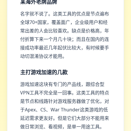
某海外老牌品牌
名字就不说了。这类工具的优点是节点遍布
全球70+国家，覆盖面广，企业级用户和经
常出差的人会比较喜欢。缺点是价格高，年
付折算下来一个月几十块；而且在国内的连
接成功率最近几年起伏比较大，有时候要手
动切混淆协议才能用。
主打游戏加速的几款
游戏加速这块有专门的产品线，跟综合型
VPN工具不完全是一回事。这类工具的特点
是节点和线路针对游戏服务器做了优化，对
于Apex、CS、War Thunder这类游戏的低
延迟需求更友好。但是它们大部分不能用来
做日常浏览、看视频，是单一用途工具。