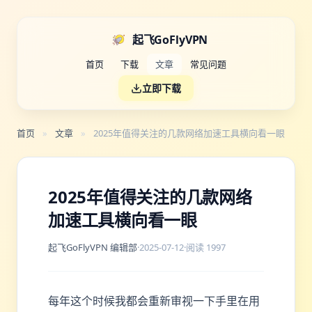
起飞GoFlyVPN
首页
下载
文章
常见问题
立即下载
首页
»
文章
»
2025年值得关注的几款网络加速工具横向看一眼
2025年值得关注的几款网络
加速工具横向看一眼
起飞GoFlyVPN 编辑部
·
2025-07-12
·
阅读 1997
每年这个时候我都会重新审视一下手里在用