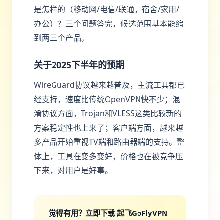
是怎样的（移动网/电信/联通，宿舍/家用/
办公）？三个问题答完，候选范围基本能缩
到两三个产品。
关于2025下半年的预期
WireGuard协议越来越普及，主流工具都已
经支持，速度比传统OpenVPN快不少；混
淆协议方面，Trojan和VLESS这类比较新的
方案稳定性也上来了；客户端方面，越来越
多产品开始重视TV端和路由器端的支持。整
体上，工具在变多变好，价格也在被竞争压
下来，对用户是好事。
觉得有用？立即下载 起飞GoFlyVPN