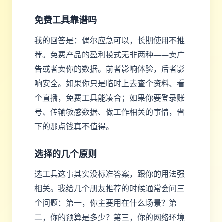
免费工具靠谱吗
我的回答是：偶尔应急可以，长期使用不推
荐。免费产品的盈利模式无非两种——卖广
告或者卖你的数据。前者影响体验，后者影
响安全。如果你只是临时上去查个资料、看
个直播，免费工具能凑合；如果你要登录账
号、传输敏感数据、做工作相关的事情，省
下的那点钱真不值得。
选择的几个原则
选工具这事其实没标准答案，跟你的用法强
相关。我给几个朋友推荐的时候通常会问三
个问题：第一，你主要用在什么场景？第
二，你的预算是多少？第三，你的网络环境