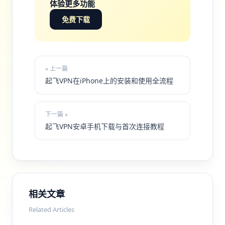
体验更多功能
免费下载
« 上一篇
起飞VPN在iPhone上的安装和使用全流程
下一篇 »
起飞VPN安卓手机下载与首次连接教程
相关文章
Related Articles