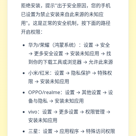
拒绝安装，提示"出于安全原因，您的手机
已设置为禁止安装来自此来源的未知应
用"。这是正常的安全机制，按下面的路径
开启权限：
华为/荣耀（鸿蒙系统）：设置 → 安全
→ 更多安全设置 → 安装未知应用 → 找
到你的下载工具或浏览器 → 允许此来源
小米/红米：设置 → 隐私保护 → 特殊权
限 → 安装未知应用
OPPO/realme：设置 → 其他设置 → 设
备与隐私 → 安装未知应用
vivo：设置 → 更多设置 → 权限管理 →
安装未知应用
三星：设置 → 应用程序 → 特殊访问权限