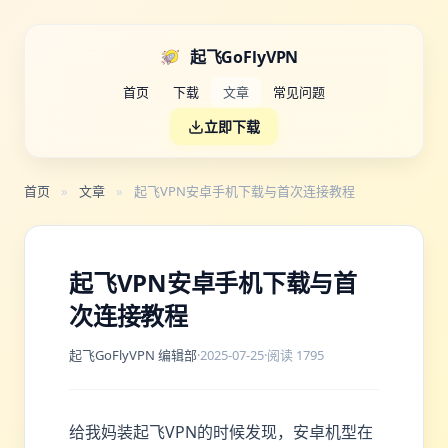
起飞GoFlyVPN
首页
下载
文章
常见问题
立即下载
首页
»
文章
»
起飞VPN安卓手机下载与首次连接教程
起飞VPN安卓手机下载与首
次连接教程
起飞GoFlyVPN 编辑部
·
2025-07-25
·
阅读 1795
给我妈装起飞VPN的时候发现，安卓机型在