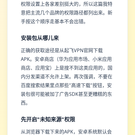
权限设置上各家差别挺大的，所以这篇我特
意把主流几个品牌的权限路径都列出来。新
手按这个顺序走基本不会出错。
安装包从哪儿来
正确的获取途径是从起飞VPN官网下载
APK。安卓商店（华为应用市场、小米应用
商店、应用宝）上是搜不到这类应用的，国
内分发渠道不允许上架。再次强调，不要在
百度搜索结果里点那些"高速下载"按钮，安
装包很可能被加了广告SDK甚至更糟糕的东
西。
先开启"未知来源"权限
从浏览器下载下来的APK，安卓系统默认会