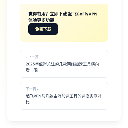
觉得有用？立即下载 起飞GoFlyVPN
体验更多功能
免费下载
« 上一篇
2025年值得关注的几款网络加速工具横向
看一眼
下一篇 »
起飞VPN与几款主流加速工具的速度实测对
比