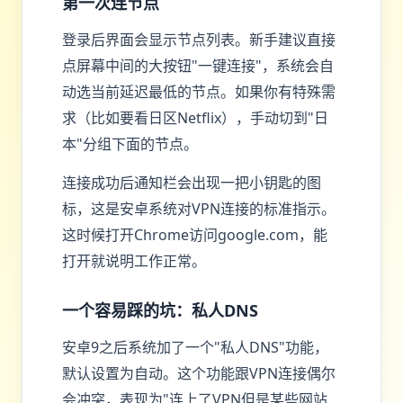
第一次连节点
登录后界面会显示节点列表。新手建议直接
点屏幕中间的大按钮"一键连接"，系统会自
动选当前延迟最低的节点。如果你有特殊需
求（比如要看日区Netflix），手动切到"日
本"分组下面的节点。
连接成功后通知栏会出现一把小钥匙的图
标，这是安卓系统对VPN连接的标准指示。
这时候打开Chrome访问google.com，能
打开就说明工作正常。
一个容易踩的坑：私人DNS
安卓9之后系统加了一个"私人DNS"功能，
默认设置为自动。这个功能跟VPN连接偶尔
会冲突，表现为"连上了VPN但是某些网站