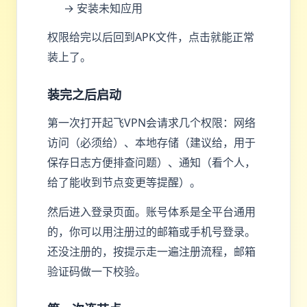
→ 安装未知应用
权限给完以后回到APK文件，点击就能正常
装上了。
装完之后启动
第一次打开起飞VPN会请求几个权限：网络
访问（必须给）、本地存储（建议给，用于
保存日志方便排查问题）、通知（看个人，
给了能收到节点变更等提醒）。
然后进入登录页面。账号体系是全平台通用
的，你可以用注册过的邮箱或手机号登录。
还没注册的，按提示走一遍注册流程，邮箱
验证码做一下校验。