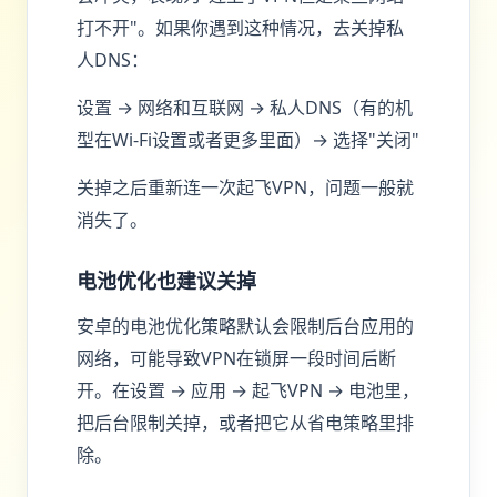
打不开"。如果你遇到这种情况，去关掉私
人DNS：
设置 → 网络和互联网 → 私人DNS（有的机
型在Wi-Fi设置或者更多里面）→ 选择"关闭"
关掉之后重新连一次起飞VPN，问题一般就
消失了。
电池优化也建议关掉
安卓的电池优化策略默认会限制后台应用的
网络，可能导致VPN在锁屏一段时间后断
开。在设置 → 应用 → 起飞VPN → 电池里，
把后台限制关掉，或者把它从省电策略里排
除。