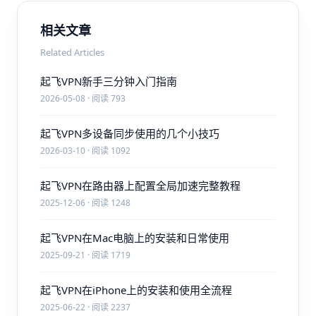
相关文章
Related Articles
起飞VPN新手三分钟入门指南
2026-05-08 · 阅读 793
起飞VPN多设备同步使用的几个小技巧
2026-03-10 · 阅读 1092
起飞VPN在路由器上配置全局加速完整教程
2025-12-06 · 阅读 1248
起飞VPN在Mac电脑上的安装和日常使用
2025-09-21 · 阅读 1719
起飞VPN在iPhone上的安装和使用全流程
2025-06-22 · 阅读 2237