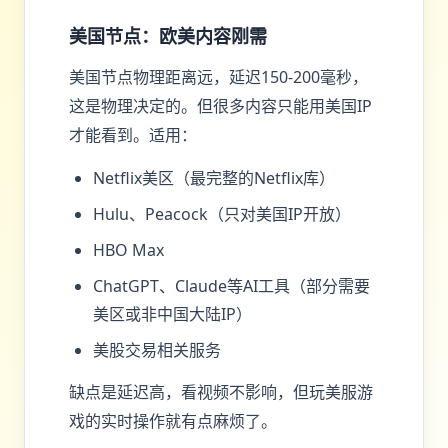
美国节点：欧美内容刚需
美国节点物理距离远，延迟150-200毫秒，
这是物理决定的。但很多内容只能用美国IP
才能看到。适用：
Netflix美区（最完整的Netflix库）
Hulu、Peacock（只对美国IP开放）
HBO Max
ChatGPT、Claude等AI工具（部分需要
美区或非中国大陆IP）
美股交易相关服务
缺点是延迟高，看视频不影响，但玩美服游
戏的实时操作就有点麻烦了。