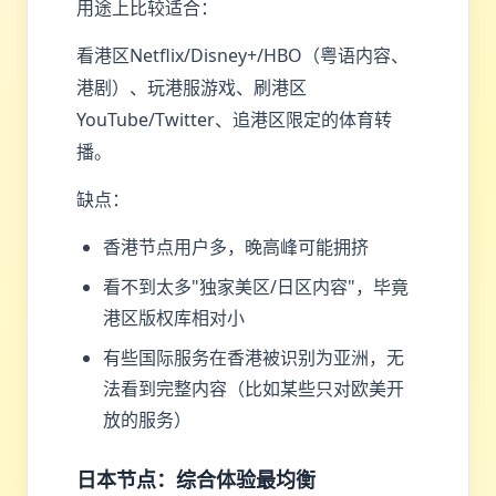
用途上比较适合：
看港区Netflix/Disney+/HBO（粤语内容、
港剧）、玩港服游戏、刷港区
YouTube/Twitter、追港区限定的体育转
播。
缺点：
香港节点用户多，晚高峰可能拥挤
看不到太多"独家美区/日区内容"，毕竟
港区版权库相对小
有些国际服务在香港被识别为亚洲，无
法看到完整内容（比如某些只对欧美开
放的服务）
日本节点：综合体验最均衡