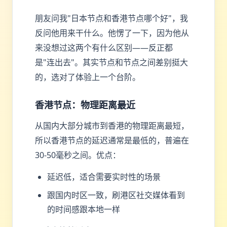
朋友问我"日本节点和香港节点哪个好"，我
反问他用来干什么。他愣了一下，因为他从
来没想过这两个有什么区别——反正都
是"连出去"。其实节点和节点之间差别挺大
的，选对了体验上一个台阶。
香港节点：物理距离最近
从国内大部分城市到香港的物理距离最短，
所以香港节点的延迟通常是最低的，普遍在
30-50毫秒之间。优点：
延迟低，适合需要实时性的场景
跟国内时区一致，刷港区社交媒体看到
的时间感跟本地一样