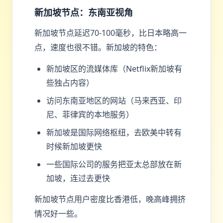
新加坡节点：东南亚视角
新加坡节点延迟70-100毫秒，比日本略高一
点，速度也很不错。新加坡的特色：
新加坡区的流媒体库（Netflix新加坡有
些独占内容）
访问东南亚地区的网站（马来西亚、印
尼、菲律宾的本地服务）
新加坡是国际网络枢纽，去欧美中转有
时候新加坡更快
一些国际公司的服务把亚太总部放在新
加坡，连过去更快
新加坡节点用户密度比香港低，晚高峰拥挤
情况好一些。